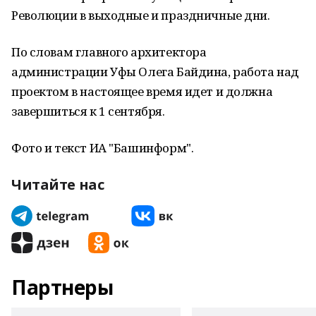
Революции в выходные и праздничные дни.
По словам главного архитектора
администрации Уфы Олега Байдина, работа над
проектом в настоящее время идет и должна
завершиться к 1 сентября.
Фото и текст ИА "Башинформ".
Читайте нас
Партнеры