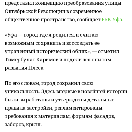
представил концепцию преобразования улицы
Октябрьской Революции в современное
общественное пространство, сообщает
РБК-Уфа
.
«Уфа — город где я родился, и считаю
возможным сохранить и воссоздать ее
утраченный исторический облик», — отметил
Тимербулат Каримов и поделился опытом
развития Плеса.
По его словам, город сохранил свою
уникальность. Здесь впервые в новейшей истории
были выработаны и утверждены детальные
правила застройки, регламентированы
требования к материалам, формам фасадов,
заборов, крыш.