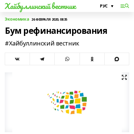
Хайбуллинский вестник
Экономика
26 ФЕВРАЛЯ 2020, 08:35
Бум рефинансирования
#Хайбуллинский вестник