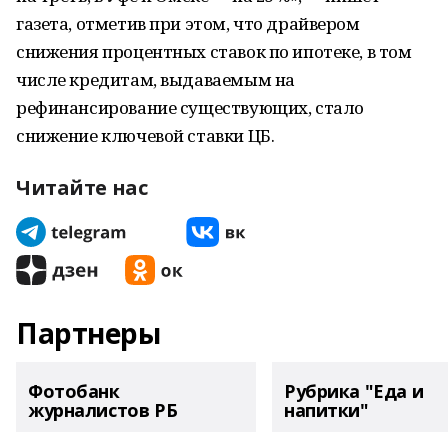
газета, отметив при этом, что драйвером
снижения процентных ставок по ипотеке, в том
числе кредитам, выдаваемым на
рефинансирование существующих, стало
снижение ключевой ставки ЦБ.
Читайте нас
Партнеры
Фотобанк
Рубрика "Еда и
журналистов РБ
напитки"