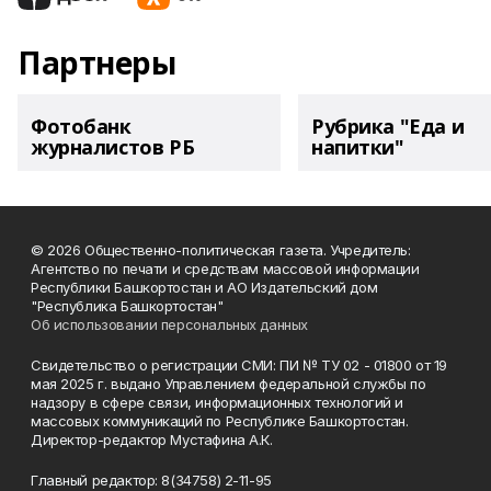
Партнеры
Фотобанк
Рубрика "Еда и
журналистов РБ
напитки"
© 2026 Общественно-политическая газета. Учредитель:
Агентство по печати и средствам массовой информации
Республики Башкортостан и АО Издательский дом
"Республика Башкортостан"
Об использовании персональных данных
Свидетельство о регистрации СМИ: ПИ № ТУ 02 - 01800 от 19
мая 2025 г. выдано Управлением федеральной службы по
надзору в сфере связи, информационных технологий и
массовых коммуникаций по Республике Башкортостан.
Директор-редактор Мустафина А.К.
Главный редактор: 8(34758) 2-11-95