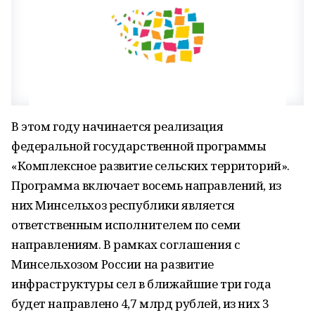
В этом году начинается реализация
федеральной государственной программы
«Комплексное развитие сельских территорий».
Программа включает восемь направлений, из
них Минсельхоз республики является
ответственным исполнителем по семи
направлениям. В рамках соглашения с
Минсельхозом России на развитие
инфраструктуры сел в ближайшие три года
будет направлено 4,7 млрд рублей, из них 3