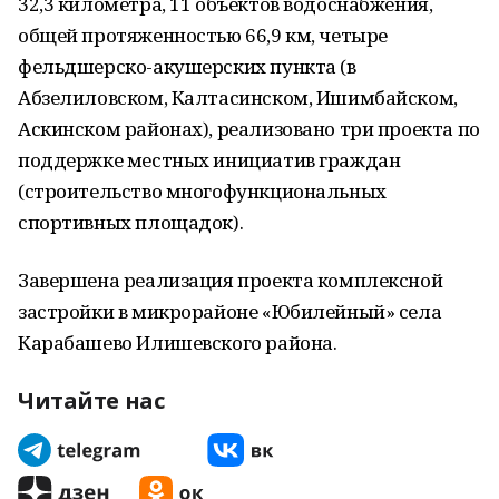
32,3 километра, 11 объектов водоснабжения,
общей протяженностью 66,9 км, четыре
фельдшерско-акушерских пункта (в
Абзелиловском, Калтасинском, Ишимбайском,
Аскинском районах), реализовано три проекта по
поддержке местных инициатив граждан
(строительство многофункциональных
спортивных площадок).
Завершена реализация проекта комплексной
застройки в микрорайоне «Юбилейный» села
Карабашево Илишевского района.
Читайте нас