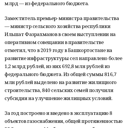
млрд — из федерального бюджета.
Заместитель премьер-министра правительства
— министр сельского хозяйства республики
Ильшат Фазрахманов в своем выступлении на
оперативном совещании в правительстве
отметил, что в 2019 году в Башкортостане на
развитие инфраструктуры сел направлено более
1,2 млрд рублей, из них 692,8 млн рублей из
федерального бюджета. Из общей суммы 816,7
млн рублей выделено на развитие жилищного
строительства, 840 сельских семей получили
субсидии на улучшение жилищных условий.
За год построено и введено в эксплуатацию 8
объектов газоснабжения, общей протяженностью