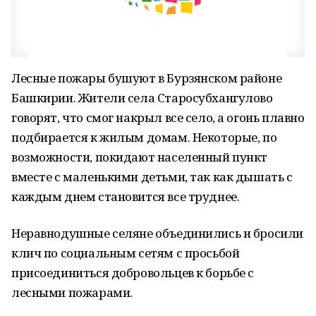
Лесные пожары бушуют в Бурзянском районе
Башкирии. Жители села Старосубхангулово
говорят, что смог накрыл все село, а огонь плавно
подбирается к жилым домам. Некоторые, по
возможности, покидают населенный пункт
вместе с маленькими детьми, так как дышать с
каждым днем становится все труднее.
Неравнодушные селяне объединились и бросили
клич по социальным сетям с просьбой
присоединиться добровольцев к борьбе с
лесными пожарами.