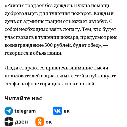
«Район страдает без дождей. Нужна помощь
добровольцев для тушения пожаров. Каждый
день от администрации отъезжает автобус. С
собой необходимо взять лопату. Тем, кто будет
участвовать в тушении пожара, предусмотрено
вознаграждение 500 рублей, будет обед», —
говорится в объявлении.
Люди стараются привлечь внимание тысяч
пользователей социальных сетей и публикуют
селфи на фоне горящих лесов и полей.
Читайте нас