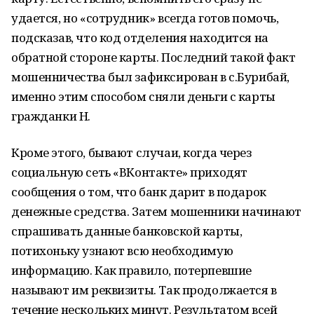
удается, но «сотрудник» всегда готов помочь,
подсказав, что код отделения находится на
обратной стороне карты. Последний такой факт
мошенничества был зафиксирован в с.Бурибай,
именно этим способом сняли деньги с карты
гражданки Н.
Кроме этого, бывают случаи, когда через
социальную сеть «ВКонтакте» приходят
сообщения о том, что банк дарит в подарок
денежные средства. Затем мошенники начинают
спрашивать данные банковской карты,
потихоньку узнают всю необходимую
информацию. Как правило, потерпевшие
называют им реквизиты. Так продолжается в
течение нескольких минут. Результатом всей