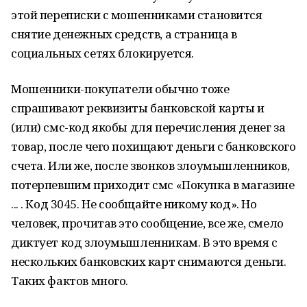
этой переписки с мошенниками становится
снятие денежных средств, а страница в
социальных сетях блокируется.
Мошенники-покупатели обычно тоже
спрашивают реквизиты банковской карты и
(или) смс-код якобы для перечисления денег за
товар, после чего похищают деньги с банковского
счета. Или же, после звонков злоумышленников,
потерпевшим приходит смс «Покупка в магазине
... . Код 3045. Не сообщайте никому код». Но
человек, прочитав это сообщение, все же, смело
диктует код злоумышленникам. В это время с
нескольких банковских карт снимаются деньги.
Таких фактов много.