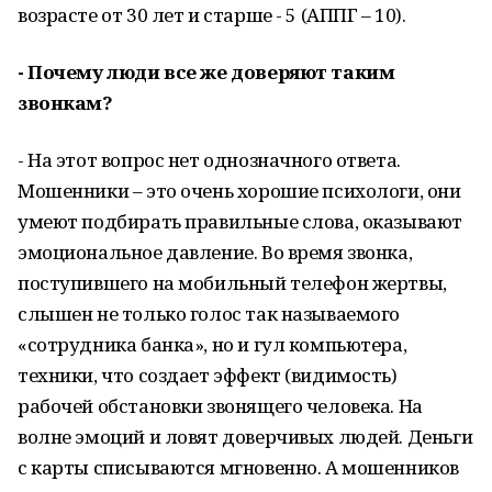
возрасте от 30 лет и старше - 5 (АППГ – 10).
- Почему люди все же доверяют таким
звонкам?
- На этот вопрос нет однозначного ответа.
Мошенники – это очень хорошие психологи, они
умеют подбирать правильные слова, оказывают
эмоциональное давление. Во время звонка,
поступившего на мобильный телефон жертвы,
слышен не только голос так называемого
«сотрудника банка», но и гул компьютера,
техники, что создает эффект (видимость)
рабочей обстановки звонящего человека. На
волне эмоций и ловят доверчивых людей. Деньги
с карты списываются мгновенно. А мошенников