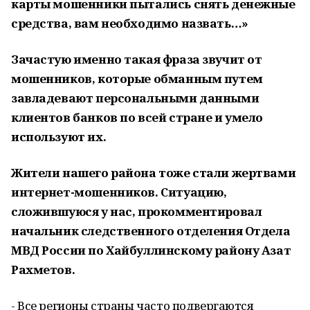
карты мошенники пытались снять денежные
средства, вам необходимо назвать…»
Зачастую именно такая фраза звучит от
мошенников, которые обманным путем
завладевают персональными данными
клиентов банков по всей стране и умело
используют их.
Жители нашего района тоже стали жертвами
интернет-мошенников. Ситуацию,
сложившуюся у нас, прокомментировал
начальник следственного отделения Отдела
МВД России по Хайбуллинскому району Азат
Рахметов.
- Все регионы страны часто подвергаются