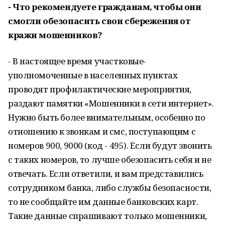
- Что рекомендуете гражданам, чтобы они
смогли обезопасить свои сбережения от
кражи мошенников?
- В настоящее время участковые-
уполномоченные в населенных пунктах
проводят профилактические мероприятия,
раздают памятки «Мошенники в сети интернет».
Нужно быть более внимательным, особенно по
отношению к звонкам и смс, поступающим с
номеров 900, 9000 (код - 495). Если будут звонить
с таких номеров, то лучше обезопасить себя и не
отвечать. Если ответили, и вам представились
сотрудником банка, либо службы безопасности,
то не сообщайте им данные банковских карт.
Такие данные спрашивают только мошенники,