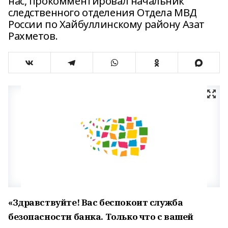
нас, прокомментировал начальник
следственного отделения Отдела МВД
России по Хайбуллинскому району Азат
Рахметов.
«Здравствуйте! Вас беспокоит служба
безопасности банка. Только что с вашей