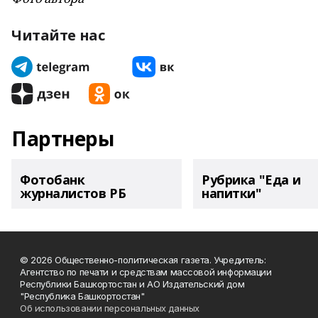
Читайте нас
Партнеры
Фотобанк
Рубрика "Еда и
журналистов РБ
напитки"
© 2026 Общественно-политическая газета. Учредитель:
Агентство по печати и средствам массовой информации
Республики Башкортостан и АО Издательский дом
"Республика Башкортостан"
Об использовании персональных данных