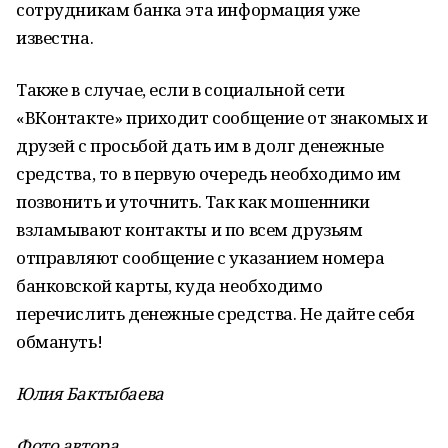
сотрудникам банка эта информация уже
известна.
Также в случае, если в социальной сети
«ВКонтакте» приходит сообщение от знакомых и
друзей с просьбой дать им в долг денежные
средства, то в первую очередь необходимо им
позвонить и уточнить. Так как мошенники
взламывают контакты и по всем друзьям
отправляют сообщение с указанием номера
банковской карты, куда необходимо
перечислить денежные средства. Не дайте себя
обмануть!
Юлия Бактыбаева
Фото автора