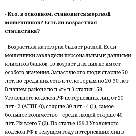
- Кто, в основном, становится жертвой
мошенников? Есть ли возрастная
статистика?
- Возрастная категория бывает разной. Если
мошенники завладели персональными данными
клиентов банков, то возраст для них не имеет
особого значения. Зачастую это люди старше 50
лет, но среди них есть и те, которым по 20-30 лет.
В нашем районе по п.«г» ч.3 статьи 158
Уголовного кодекса РФ потерпевших лиц от 20
лет - 2 (АППГ-0), старше 30 лет - 4 (1), самое
большое количество – среди людей старше 40
лет. Их всего 7 (2). По статье 159.3 Уголовного
кодекса РФ в текущем году потерпевших лиц в