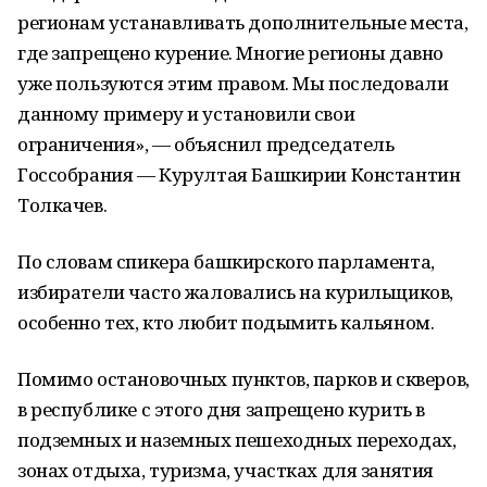
регионам устанавливать дополнительные места,
где запрещено курение. Многие регионы давно
уже пользуются этим правом. Мы последовали
данному примеру и установили свои
ограничения», — объяснил председатель
Госсобрания — Курултая Башкирии Константин
Толкачев.
По словам спикера башкирского парламента,
избиратели часто жаловались на курильщиков,
особенно тех, кто любит подымить кальяном.
Помимо остановочных пунктов, парков и скверов,
в республике с этого дня запрещено курить в
подземных и наземных пешеходных переходах,
зонах отдыха, туризма, участках для занятия