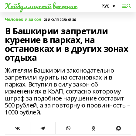
Хайбуллинский вестник
Человек и закон
23 ИЮЛЯ 2020, 08:36
В Башкирии запретили
курение в парках, на
остановках и в других зонах
отдыха
Жителям Башкирии законодательно
запретили курить на остановках и в
парках. Вступил в силу закон об
изменениях в КоАП, согласно которому
штраф за подобное нарушение составит
500 рублей, а за повторную провинность –
1000 рублей.