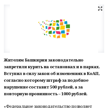
Жителям Башкирии законодательно
запретили курить на остановках и в парках.
Вступил в силу закон об изменениях в КоАП,
согласно которому штраф за подобное
нарушение составит 500 рублей, а за
повторную провинность – 1000 рублей.
«Федеральное законодательство позволяет