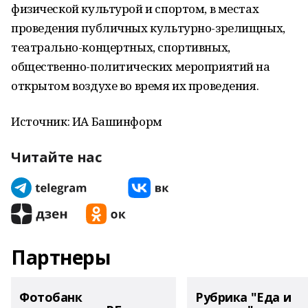
физической культурой и спортом, в местах
проведения публичных культурно-зрелищных,
театрально-концертных, спортивных,
общественно-политических мероприятий на
открытом воздухе во время их проведения.
Источник: ИА Башинформ
Читайте нас
Партнеры
Фотобанк
Рубрика "Еда и