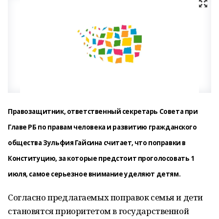
Правозащитник, ответственный секретарь Совета при
Главе РБ по правам человека и развитию гражданского
общества Зульфия Гайсина считает, что поправки в
Конституцию, за которые предстоит проголосовать 1
июля, самое серьезное внимание уделяют детям.
Согласно предлагаемых поправок семья и дети
становятся приоритетом в государственной