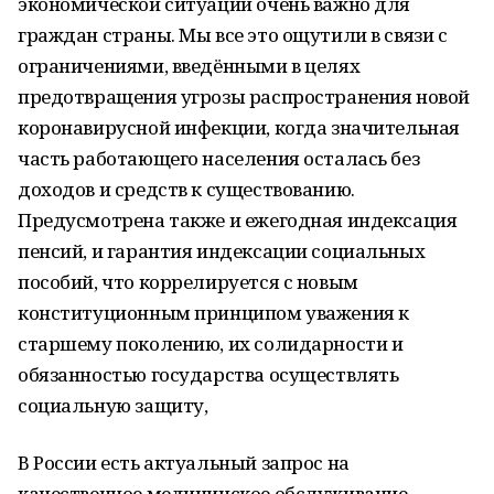
экономической ситуации очень важно для
граждан страны. Мы все это ощутили в связи с
ограничениями, введёнными в целях
предотвращения угрозы распространения новой
коронавирусной инфекции, когда значительная
часть работающего населения осталась без
доходов и средств к существованию.
Предусмотрена также и ежегодная индексация
пенсий, и гарантия индексации социальных
пособий, что коррелируется с новым
конституционным принципом уважения к
старшему поколению, их солидарности и
обязанностью государства осуществлять
социальную защиту,
В России есть актуальный запрос на
качественное медицинское обслуживание,