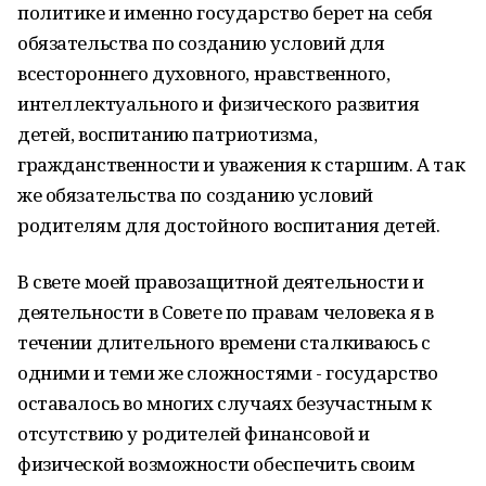
политике и именно государство берет на себя
обязательства по созданию условий для
всестороннего духовного, нравственного,
интеллектуального и физического развития
детей, воспитанию патриотизма,
гражданственности и уважения к старшим. А так
же обязательства по созданию условий
родителям для достойного воспитания детей.
В свете моей правозащитной деятельности и
деятельности в Совете по правам человека я в
течении длительного времени сталкиваюсь с
одними и теми же сложностями - государство
оставалось во многих случаях безучастным к
отсутствию у родителей финансовой и
физической возможности обеспечить своим