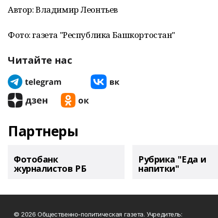
Автор: Владимир Леонтьев
Фото: газета "Республика Башкортостан"
Читайте нас
Партнеры
Фотобанк
Рубрика "Еда и
журналистов РБ
напитки"
© 2026 Общественно-политическая газета. Учредитель: