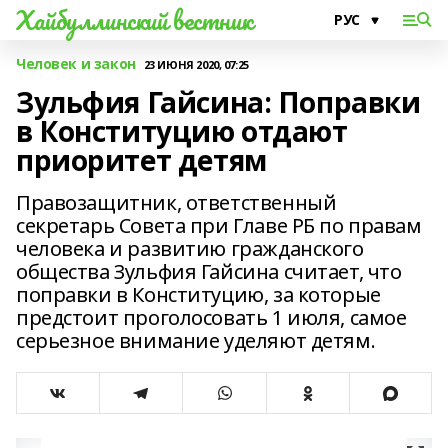
Хайбуллинский вестник
Человек и закон
23 ИЮНЯ 2020, 07:25
Зульфия Гайсина: Поправки
в Конституцию отдают
приоритет детям
Правозащитник, ответственный
секретарь Совета при Главе РБ по правам
человека и развитию гражданского
общества Зульфия Гайсина считает, что
поправки в Конституцию, за которые
предстоит проголосовать 1 июля, самое
серьезное внимание уделяют детям.