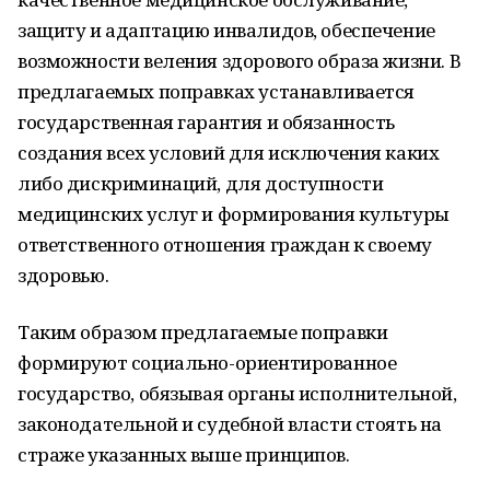
защиту и адаптацию инвалидов, обеспечение
возможности веления здорового образа жизни. В
предлагаемых поправках устанавливается
государственная гарантия и обязанность
создания всех условий для исключения каких
либо дискриминаций, для доступности
медицинских услуг и формирования культуры
ответственного отношения граждан к своему
здоровью.
Таким образом предлагаемые поправки
формируют социально-ориентированное
государство, обязывая органы исполнительной,
законодательной и судебной власти стоять на
страже указанных выше принципов.