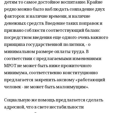
детям то самое достойное воспитание. Крайне
редко можно было наблюдать совпадение двух
факторов: и наличие времени, и наличие
денежных средств. Введение таких поправок и
призвано соблюсти соответствующий баланс
посредством введения еще одного очень важного
принципа государственной политики, - о
минимальном размере оплаты труда. В
соответствии с предлагаемыми изменениями
МРОТ не может быть ниже прожиточного
минимума, соответственно конституционно
предлагается закрепить аксиому «работающий
человек - не может быть малоимущим».
Социальную же помощь предлагается сделать
адресной, что в свете нестабильности