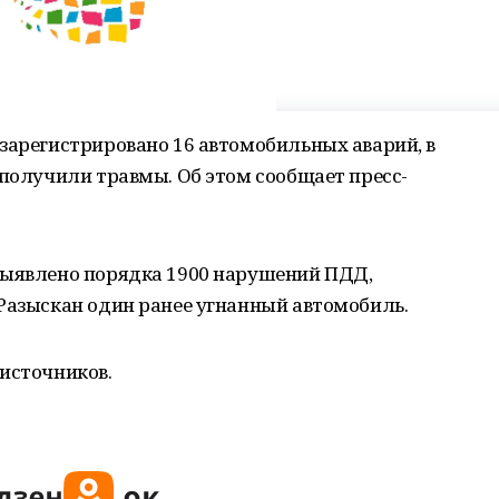
зарегистрировано 16 автомобильных аварий, в
 получили травмы. Об этом сообщает пресс-
выявлено порядка 1900 нарушений ПДД,
Разыскан один ранее угнанный автомобиль.
источников.