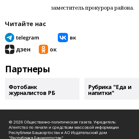
заместитель прокурора района.
Читайте нас
Партнеры
Фотобанк
Рубрика "Еда и
журналистов РБ
напитки"
© 2026 Общественно-политическая газета. Учредитель:
Агентство по печати и средствам массовой информации
Республики Башкортостан и АО Издательский дом
"Республика Башкортостан"