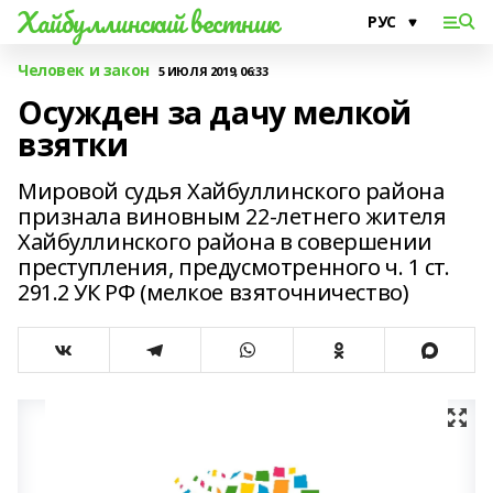
Хайбуллинский вестник
Человек и закон
5 ИЮЛЯ 2019, 06:33
Осужден за дачу мелкой
взятки
Мировой судья Хайбуллинского района
признала виновным 22-летнего жителя
Хайбуллинского района в совершении
преступления, предусмотренного ч. 1 ст.
291.2 УК РФ (мелкое взяточничество)