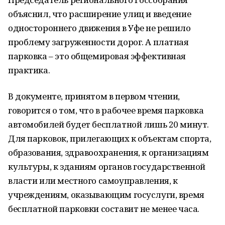
объяснил, что расширение улиц и введение
одностороннего движения в Уфе не решило
проблему загруженности дорог. А платная
парковка – это общемировая эффективная
практика.
В документе, принятом в первом чтении,
говорится о том, что в рабочее время парковка
автомобилей будет бесплатной лишь 20 минут.
Для парковок, прилегающих к объектам спорта,
образования, здравоохранения, к организациям
культуры, к зданиям органов государственной
власти или местного самоуправления, к
учреждениям, оказывающим госуслуги, время
бесплатной парковки составит не менее часа.