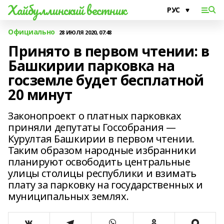
Хайбуллинский вестник
Официально
28 ИЮЛЯ 2020, 07:48
Принято в первом чтении: в
Башкирии парковка на
госземле будет бесплатной
20 минут
Законопроект о платных парковках
приняли депутаты Госсобрания —
Курултая Башкирии в первом чтении.
Таким образом народные избранники
планируют освободить центральные
улицы столицы республики и взимать
плату за парковку на государственных и
муниципальных землях.