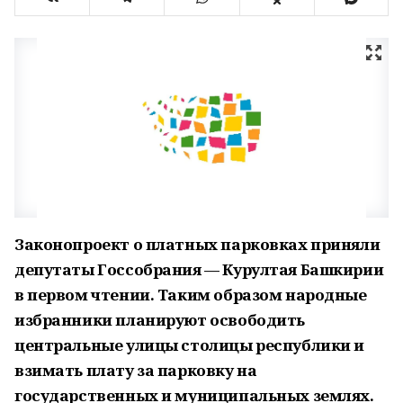
Законопроект о платных парковках приняли
депутаты Госсобрания — Курултая Башкирии
в первом чтении. Таким образом народные
избранники планируют освободить
центральные улицы столицы республики и
взимать плату за парковку на
государственных и муниципальных землях.