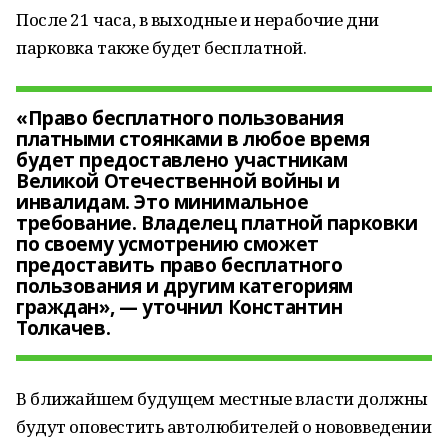
После 21 часа, в выходные и нерабочие дни
парковка также будет бесплатной.
«Право бесплатного пользования
платными стоянками в любое время
будет предоставлено участникам
Великой Отечественной войны и
инвалидам. Это минимальное
требование. Владелец платной парковки
по своему усмотрению сможет
предоставить право бесплатного
пользования и другим категориям
граждан», — уточнил Константин
Толкачев.
В ближайшем будущем местные власти должны
будут оповестить автолюбителей о нововведении