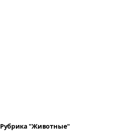
Рубрика "Животные"