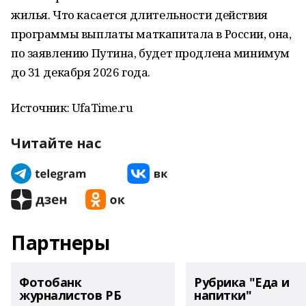
жилья. Что касается длительности действия
программы выплаты маткапитала в России, она,
по заявлению Путина, будет продлена минимум
до 31 декабря 2026 года.
Источник: UfaTime.ru
Читайте нас
Партнеры
Фотобанк
Рубрика "Еда и
журналистов РБ
напитки"