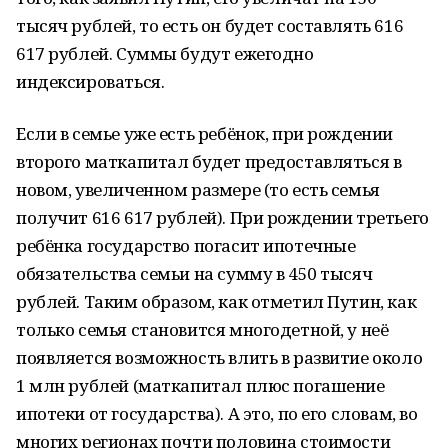
тысяч рублей, то есть он будет составлять 616
617 рублей. Суммы будут ежегодно
индексироваться.
Если в семье уже есть ребёнок, при рождении
второго маткапитал будет предоставляться в
новом, увеличенном размере (то есть семья
получит 616 617 рублей). При рождении третьего
ребёнка государство погасит ипотечные
обязательства семьи на сумму в 450 тысяч
рублей. Таким образом, как отметил Путин, как
только семья становится многодетной, у неё
появляется возможность влить в развитие около
1 млн рублей (маткапитал плюс погашение
ипотеки от государства). А это, по его словам, во
многих регионах почти половина стоимости