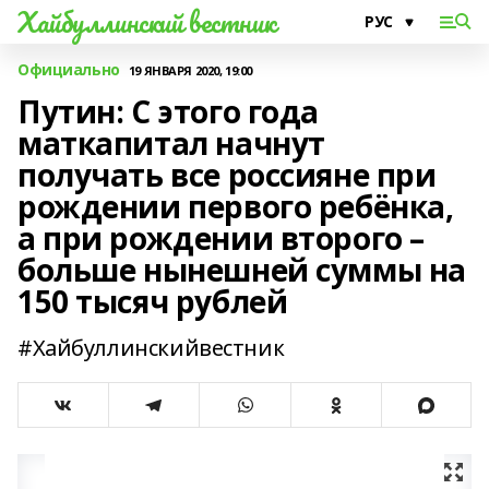
Хайбуллинский вестник
Официально
19 ЯНВАРЯ 2020, 19:00
Путин: С этого года
маткапитал начнут
получать все россияне при
рождении первого ребёнка,
а при рождении второго –
больше нынешней суммы на
150 тысяч рублей
#Хайбуллинскийвестник