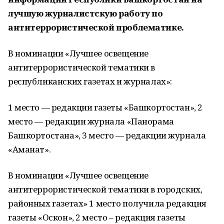
лучшую журналистскую работу по
антитеррористической проблематике.
В номинации «Лучшее освещение
антитеррористической тематики в
республиканских газетах и журналах»:
1 место — редакции газеты «Башкортостан», 2
место — редакции журнала «Панорама
Башкортостана», 3 место — редакции журнала
«Аманат».
В номинации «Лучшее освещение
антитеррористической тематики в городских,
районных газетах» 1 место получила редакция
газеты «Оскон», 2 место – редакция газеты