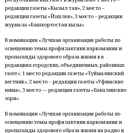
редакции газеты «Кызыл тан», 2 место –
редакции газеты «Йэшлек», 3 место – редакции
журнала «Башкортостан кызы».
В номинации «Лучшая организация работы по
освещению темы профилактики наркомании и
пропаганды здорового образа жизни в в
редакциях городских, объединенных, районных
газет»: 1 место редакции газеты «Туймазинский
вестник», 2 место – редакции газеты «Уфимские
нивы», 3 место — редакции газеты «Бакалинские
зори».
В номинации «Лучшая организация работы по
освещению темы профилактики наркомании и
пропаганды здорового образа жизни на радио и