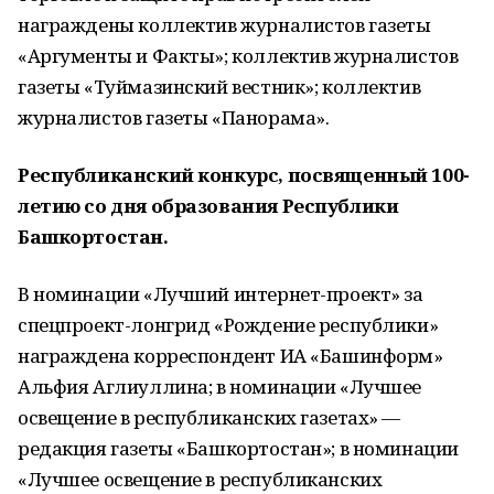
награждены коллектив журналистов газеты
«Аргументы и Факты»; коллектив журналистов
газеты «Туймазинский вестник»; коллектив
журналистов газеты «Панорама».
Республиканский конкурс, посвященный 100-
летию со дня образования Республики
Башкортостан.
В номинации «Лучший интернет-проект» за
спецпроект-лонгрид «Рождение республики»
награждена корреспондент ИА «Башинформ»
Альфия Аглиуллина; в номинации «Лучшее
освещение в республиканских газетах» —
редакция газеты «Башкортостан»; в номинации
«Лучшее освещение в республиканских