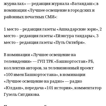
журналах» — редакция журнала «Ватандаш»; в
номинации «Лучшее освещение в городских и
районных печатных СМИ»:
1 место – редакция газеты «Ашкадарские зори», 2
место – редакция газеты «Ейэнсура тандары», 3
место – редакция газеты «Путь Октября».
В номинации «Лучшее освещение на
телевидении» — ГУП ТРК «Башкортостан» РБ,
коллектив авторов, за телевизионный проект
«100 имен Башкортостана», в номинации
«Лучшее освещение на радио» — радио
«Юлдаш», передача «101 история», комментатор
Гузель Ситдикова.