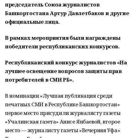
председатель Союза журналистов
Башкортостана Артур Давлетбаков и другие
официальные лица.
В рамках мероприятия были награждены
победители республиканских конкурсов.
Республиканский конкурс журналистов «На
лучшее освещение вопросов защиты прав
потребителей в СМИ РБ».
В номинации «Лучшая публикация среди
печатных СМИ в Республике Башкортостан»
первое место присудили журналисту газеты
«Учалинская газета» Анисе Янбаевой, второе
место — журналисту газеты «Вечерняя Уфа»