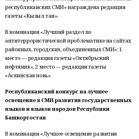
республиканских СМИ» награждена редакция
газеты «Кызыл тан».
В номинации «Лучший раздел по
антитеррористической проблематике на сайтах
районных, городских, объединенных СМИ»: 1
место — редакция газеты «Октябрьский
нефтяник», 2 место — редакции газеты
«Аскинская новь».
Республиканский конкурс на лучшее
освещение в СМИ развития государственных
языков и языков народов Республики
Башкортостан
В номинации «Лучшее освещение развития