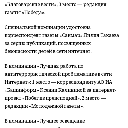
«Благоварские вести», 3 место — редакция
газеты «Победа».
Специальной номинации удостоена
корреспондент газеты «Сакмар» Лилия Такаева
за серию публикаций, посвященных
безопасности детей в сети интернет.
В номинации «Лучшая работа по
антитеррористической проблематике в сети
Интернет»: 1 место — корреспонденту АО ИА
«Башинформ» Ксении Калининой за интернет-
проект «Побег из преисподней», 2 место —
редакции «Молодежной газеты».
В номинации «Лучшее освещение