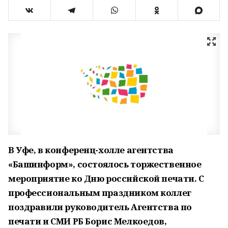
В Уфе, в конференц-холле агентства
«Башинформ», состоялось торжественное
мероприятие ко Дню российской печати. С
профессиональным праздником коллег
поздравили руководитель Агентства по
печати и СМИ РБ Борис Мелкоедов,