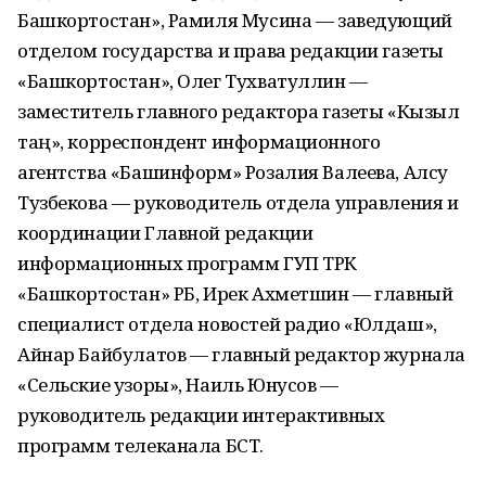
Башкортостан», Рамиля Мусина — заведующий
отделом государства и права редакции газеты
«Башкортостан», Олег Тухватуллин —
заместитель главного редактора газеты «Кызыл
таң», корреспондент информационного
агентства «Башинформ» Розалия Валеева, Алсу
Тузбекова — руководитель отдела управления и
координации Главной редакции
информационных программ ГУП ТРК
«Башкортостан» РБ, Ирек Ахметшин — главный
специалист отдела новостей радио «Юлдаш»,
Айнар Байбулатов — главный редактор журнала
«Сельские узоры», Наиль Юнусов —
руководитель редакции интерактивных
программ телеканала БСТ.