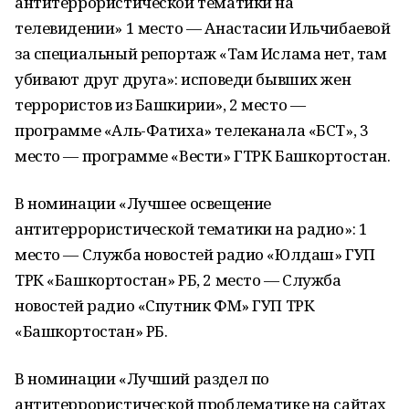
антитеррористической тематики на
телевидении» 1 место — Анастасии Ильчибаевой
за специальный репортаж «Там Ислама нет, там
убивают друг друга»: исповеди бывших жен
террористов из Башкирии», 2 место —
программе «Аль-Фатиха» телеканала «БСТ», 3
место — программе «Вести» ГТРК Башкортостан.
В номинации «Лучшее освещение
антитеррористической тематики на радио»: 1
место — Служба новостей радио «Юлдаш» ГУП
ТРК «Башкортостан» РБ, 2 место — Служба
новостей радио «Спутник ФМ» ГУП ТРК
«Башкортостан» РБ.
В номинации «Лучший раздел по
антитеррористической проблематике на сайтах