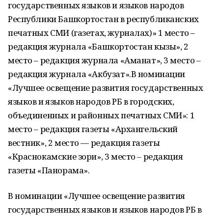
государственных языков и языков народов
Республики Башкортостан в республиканских
печатных СМИ (газетах, журналах)» 1 место –
редакция журнала «Башкортостан кызы», 2
место – редакция журнала «Аманат», 3 место –
редакция журнала «Акбузат».В номинации
«Лучшее освещение развития государственных
языков и языков народов РБ в городских,
объединенных и районных печатных СМИ»: 1
место – редакция газеты «Архангельский
вестник», 2 место — редакция газеты
«Краснокамские зори», 3 место – редакция
газеты «Панорама».
В номинации «Лучшее освещение развития
государственных языков и языков народов РБ в