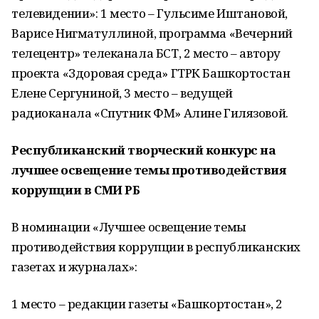
телевидении»: 1 место – Гульсиме Иштановой,
Варисе Нигматуллиной, программа «Вечерний
телецентр» телеканала БСТ, 2 место – автору
проекта «Здоровая среда» ГТРК Башкортостан
Елене Сергуниной, 3 место – ведущей
радиоканала «Спутник ФМ» Алине Гилязовой.
Республиканский творческий конкурс на
лучшее освещение темы противодействия
коррупции в СМИ РБ
В номинации «Лучшее освещение темы
противодействия коррупции в республиканских
газетах и журналах»:
1 место – редакции газеты «Башкортостан», 2