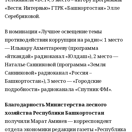
«Вести. Интервью» ГТРК «Башкортостан» Элле
Серебряковой.
В номинации «Лучшее освещение темы
противодействия коррупции на радио»: 1 место
— Ильнару Ахметгарееву (программа
«Әйткәндәй» радиоканал «Юлдаш»), 2 место —
Наталье Санниковой (программа «Земля
Санниковой» радиоканал «Россия –
Башкортостан»), 3 место — «Городские
подробности» радиоканала «Спутник ФМ».
Благодарность Министерства лесного
хозяйства Республики Башкортостан
получили Марат Аминев — корреспондент
отдела экономики редакции газеты «Республика