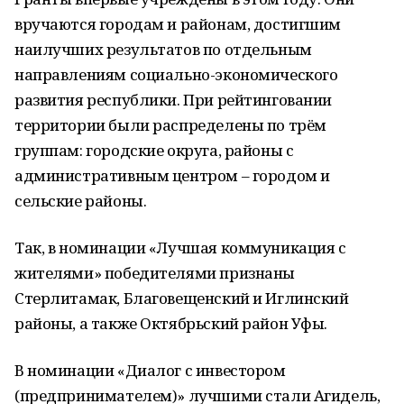
вручаются городам и районам, достигшим
наилучших результатов по отдельным
направлениям социально-экономического
развития республики. При рейтинговании
территории были распределены по трём
группам: городские округа, районы с
административным центром – городом и
сельские районы.
Так, в номинации «Лучшая коммуникация с
жителями» победителями признаны
Стерлитамак, Благовещенский и Иглинский
районы, а также Октябрьский район Уфы.
В номинации «Диалог с инвестором
(предпринимателем)» лучшими стали Агидель,