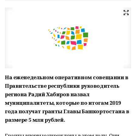
На еженедельном оперативном совещании в
Правительстве республики руководитель
региона Радий Хабиров назвал
муниципалитеты, которые по итогам 2019
года получат гранты Главы Башкортостана в
размере 5 млн рублей.
Гранты впервые учреждены в этом году. Они