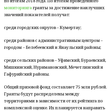
по итогам 2018 года. По итогам проведённого
мониторинга
гранты за достижение наилучших
значений показателей получат:
среди городских округов – Кумертау;
среди районов с административным центром –
городом – Белебеевский и Янаульский районы;
среди сельских районов – Уфимский, Бураевский,
Мишкинский, Нуримановский, Мечетлинский и
Гафурийский районы.
Общий призовой фонд составляет 75 млн рублей.
Гранты будут распределены между
территориями в зависимости от их рейтинга по
комплексной оценке. Их планируется направить