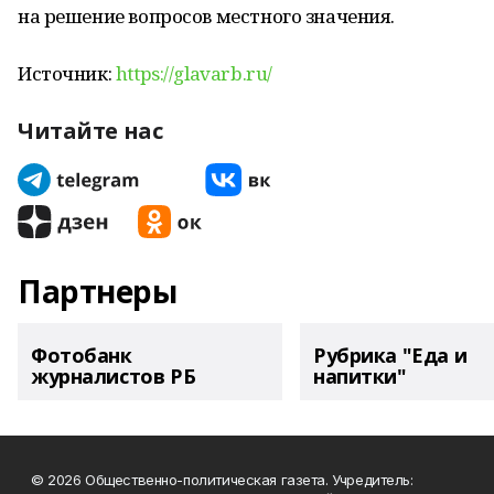
на решение вопросов местного значения.
Источник:
https://glavarb.ru/
Читайте нас
Партнеры
Фотобанк
Рубрика "Еда и
журналистов РБ
напитки"
© 2026 Общественно-политическая газета. Учредитель: