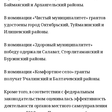
Баймакский и Архангельский районы.
В номинации «Чистый муниципалитет» грантов
удостоены город Октябрьский, Туймазинский и
Илишевский районы.
В номинации «Здоровый муниципалитет»
победу одержали Салават, Стерлитамакский и
Бурзянский районы.
В номинации «Комфортное село» гранты
получат Учалинский и Балтачевский районы.
Кроме того, в соответствии с федеральным
законодательством оценивалась эффективность
деятельности органов местного самоуправления