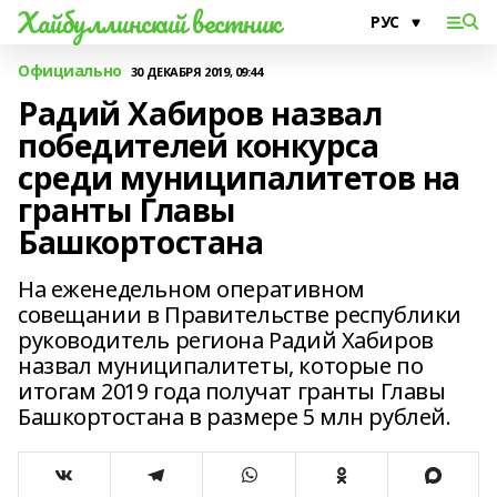
Хайбуллинский вестник
Официально
30 ДЕКАБРЯ 2019, 09:44
Радий Хабиров назвал
победителей конкурса
среди муниципалитетов на
гранты Главы
Башкортостана
На еженедельном оперативном
совещании в Правительстве республики
руководитель региона Радий Хабиров
назвал муниципалитеты, которые по
итогам 2019 года получат гранты Главы
Башкортостана в размере 5 млн рублей.