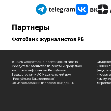
Партнеры
Фотобанк журналистов РБ
© 2026 Общественно-политическая газета.
Свидетел
Учредитель: Агентство по печати и средствам
- 01800 
массовой информации Республики
федераль
Башкортостан и АО Издательский дом
информац
"Республика Башкортостан"
коммуник
Об использовании персональных данных
Директор