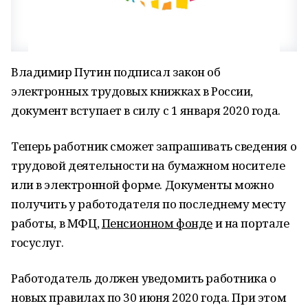
Владимир Путин подписал закон об
электронных трудовых книжках в России,
документ вступает в силу с 1 января 2020 года.
Теперь работник сможет запрашивать сведения о
трудовой деятельности на бумажном носителе
или в электронной форме. Документы можно
получить у работодателя по последнему месту
работы, в МФЦ,
Пенсионном фонде
и на портале
госуслуг.
Работодатель должен уведомить работника о
новых правилах по 30 июня 2020 года. При этом