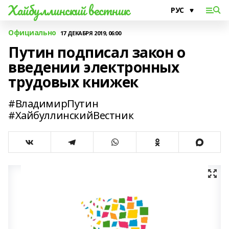
Хайбуллинский вестник
Официально
17 ДЕКАБРЯ 2019, 06:00
Путин подписал закон о
введении электронных
трудовых книжек
#ВладимирПутин
#ХайбуллинскийВестник