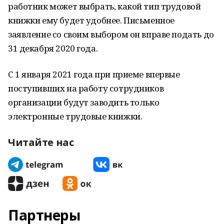
работник может выбрать, какой тип трудовой
книжки ему будет удобнее. Письменное
заявление со своим выбором он вправе подать до
31 декабря 2020 года.
С 1 января 2021 года при приеме впервые
поступивших на работу сотрудников
организации будут заводить только
электронные трудовые книжки.
Читайте нас
Партнеры