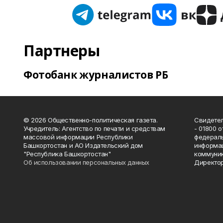
Партнеры
Фотобанк журналистов РБ
© 2026 Общественно-политическая газета.
Свидетел
Учредитель: Агентство по печати и средствам
- 01800 
массовой информации Республики
федераль
Башкортостан и АО Издательский дом
информац
"Республика Башкортостан"
коммуник
Об использовании персональных данных
Директор