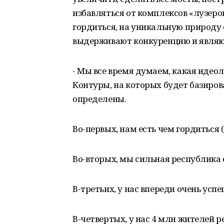
избавляться от комплексов «лузеро
гордиться, на уникальную природу 
выдерживают конкуренцию и являю
- Мы все время думаем, какая идеол
Контуры, на которых будет базиров
определены.
Во-первых, нам есть чем гордиться 
Во-вторых, мы сильная республика 
В-третьих, у нас впереди очень усп
В-четвертых, у нас 4 млн жителей р